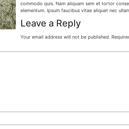
commodo quis. Nam aliquam sem et tortor consequ
elementum. Ipsum faucibus vitae aliquet nec ullam
Leave a Reply
Your email address will not be published.
Require